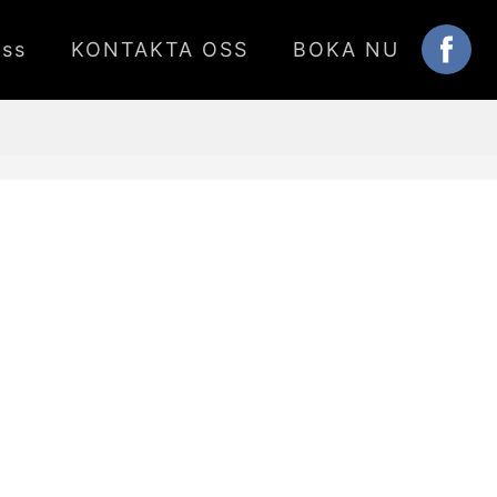
ss
KONTAKTA OSS
BOKA NU